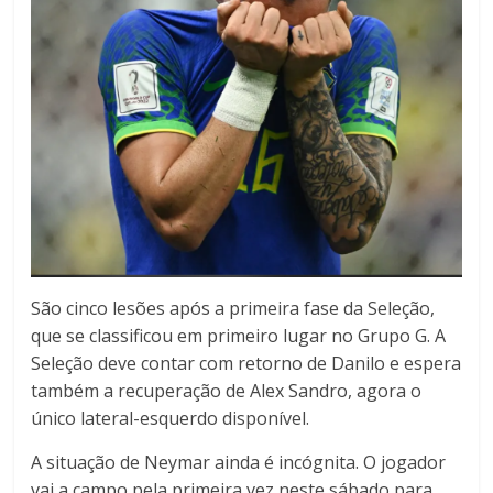
São cinco lesões após a primeira fase da Seleção,
que se classificou em primeiro lugar no Grupo G. A
Seleção deve contar com retorno de Danilo e espera
também a recuperação de Alex Sandro, agora o
único lateral-esquerdo disponível.
A situação de Neymar ainda é incógnita. O jogador
vai a campo pela primeira vez neste sábado para