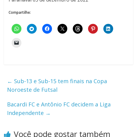
Compartilhe:
←
Sub-13 e Sub-15 tem finais na Copa
Noroeste de Futsal
Bacardi FC e Antônio FC decidem a Liga
Independente
→
Você pode gostar também