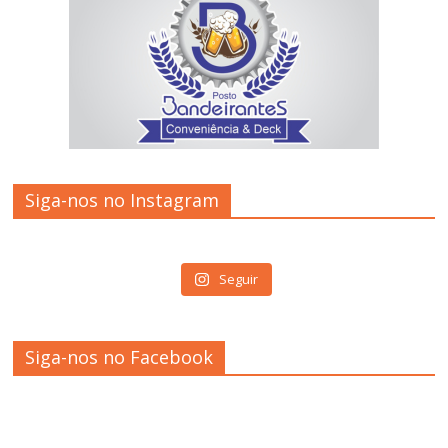
Siga-nos no Instagram
Seguir
Siga-nos no Facebook