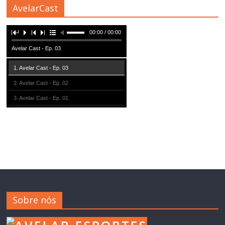
AvelarCast
00:00 / 00:00
Avelar Cast - Ep. 03
1. Avelar Cast - Ep. 03
2. Avelar Cast - Ep. 02
3. Avelar Cast - Ep. 01
Sobre nós