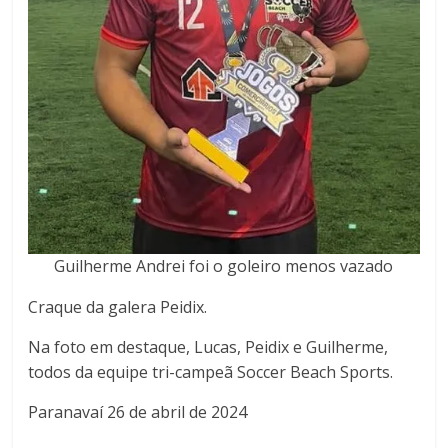
Guilherme Andrei foi o goleiro menos vazado
Craque da galera Peidix.
Na foto em destaque, Lucas, Peidix e Guilherme,
todos da equipe tri-campeã Soccer Beach Sports.
Paranavaí 26 de abril de 2024