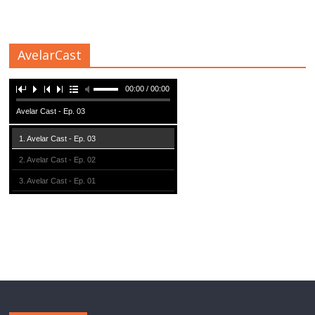
AvelarCast
00:00 / 00:00
Avelar Cast - Ep. 03
1. Avelar Cast - Ep. 03
2. Avelar Cast - Ep. 02
3. Avelar Cast - Ep. 01