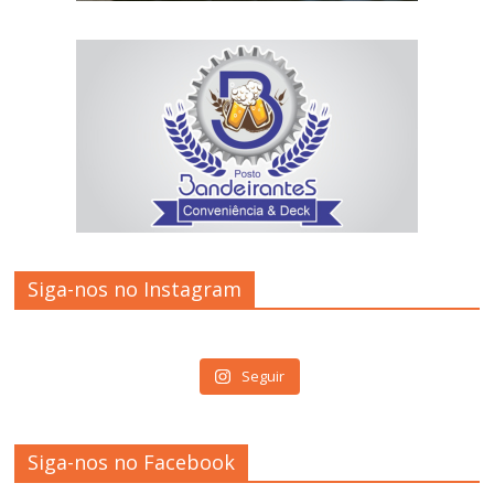
Siga-nos no Instagram
Seguir
Siga-nos no Facebook