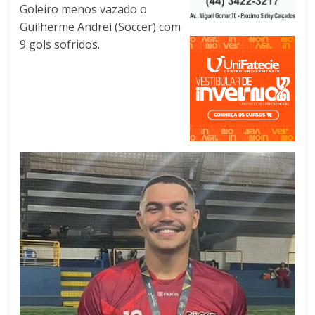
Goleiro menos vazado o
Guilherme Andrei (Soccer) com
9 gols sofridos.