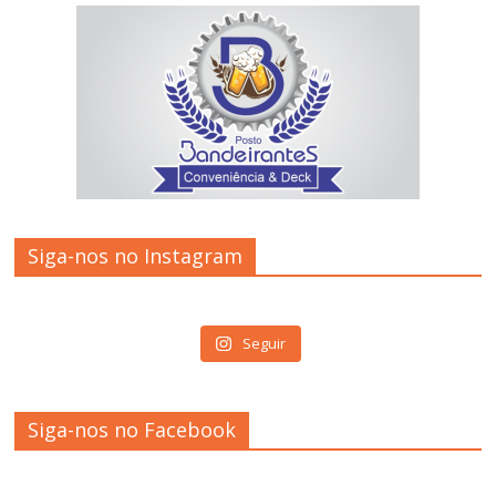
Siga-nos no Instagram
Seguir
Siga-nos no Facebook