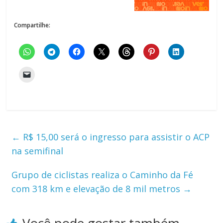
Compartilhe:
←
R$ 15,00 será o ingresso para assistir o ACP
na semifinal
Grupo de ciclistas realiza o Caminho da Fé
com 318 km e elevação de 8 mil metros
→