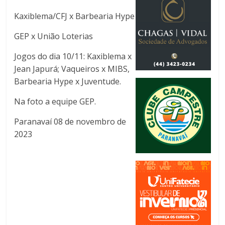
Kaxiblema/CFJ x Barbearia Hype
GEP x União Loterias
Jogos do dia 10/11: Kaxiblema x
Jean Japurá; Vaqueiros x MIBS,
Barbearia Hype x Juventude.
Na foto a equipe GEP.
Paranavaí 08 de novembro de
2023