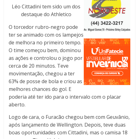
Léo Cittadini tem sido um dos
destaque do Athletico
O torcedor rubro-negro pode
ter se animado com os lampejos
de melhora no primeiro tempo.
O time começou bem, dominou
as ações e controlou o jogo por
cerca de 20 minutos. Teve
movimentação, chegou a ter
63% de posse de bola e criou as
melhores chances do gol. E
poderia até ter ido para o intervalo com o placar
aberto.
Logo de cara, o Furacão chegou bem com Geuvânio,
após lançamento de Wellington. Depois, teve duas
boas oportunidades com Cittadini, mas o camisa 18