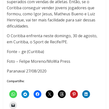
superados com vendas de atletas. Então, se o
Coritiba conseguir vender jovens jogadores que
formou, como Igor Jesus, Matheus Bueno e Luiz
Henrique, vai ter mais facilidade para sair dessas
dificuldades.
O Coritiba enfrenta neste domingo, 30 de agosto,
em Curitiba, o Sport de Recife/PE.
Fonte – ge (Curitiba)
Foto – Felipe Moreno/MoWa Press
Paranavaí 27/08/2020
Compartilhe: