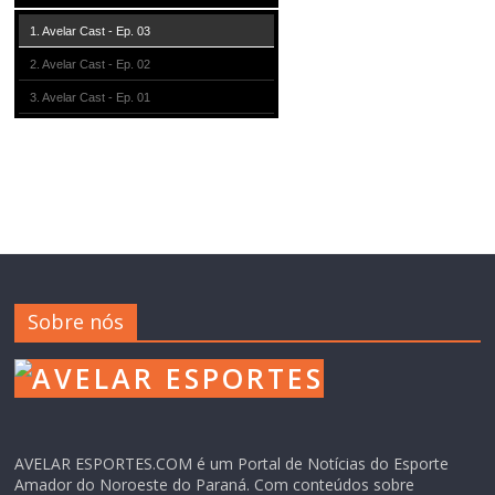
1. Avelar Cast - Ep. 03
2. Avelar Cast - Ep. 02
3. Avelar Cast - Ep. 01
Sobre nós
AVELAR ESPORTES.COM é um Portal de Notícias do Esporte
Amador do Noroeste do Paraná. Com conteúdos sobre