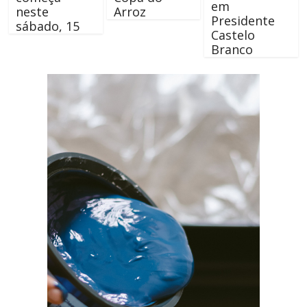
em
neste
Arroz
Presidente
sábado, 15
Castelo
Branco