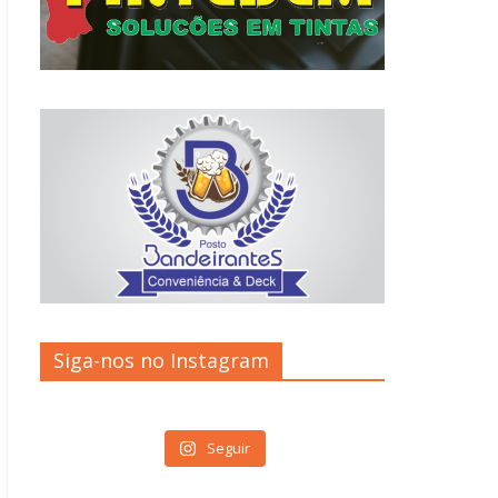
Siga-nos no Instagram
Seguir