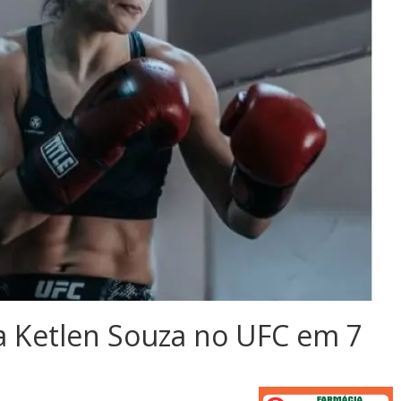
ta Ketlen Souza no UFC em 7