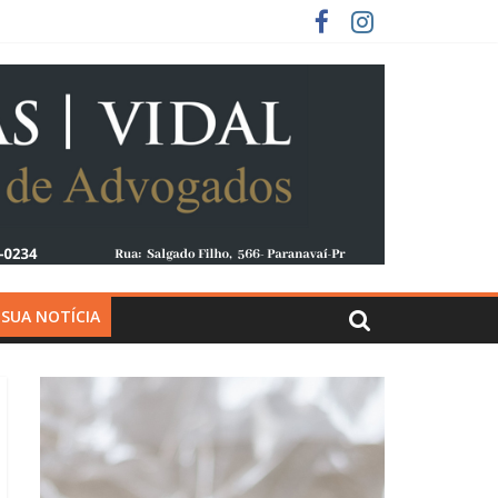
 SUA NOTÍCIA