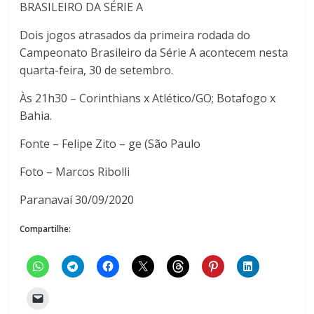
BRASILEIRO DA SÉRIE A
Dois jogos atrasados da primeira rodada do
Campeonato Brasileiro da Série A acontecem nesta
quarta-feira, 30 de setembro.
Às 21h30 – Corinthians x Atlético/GO; Botafogo x
Bahia.
Fonte – Felipe Zito – ge (São Paulo
Foto – Marcos Ribolli
Paranavaí 30/09/2020
Compartilhe: