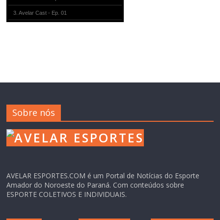
3. Avelar Cast - Ep. 01
Sobre nós
AVELAR ESPORTES.COM é um Portal de Notícias do Esporte
Amador do Noroeste do Paraná. Com conteúdos sobre
ESPORTE COLETIVOS E INDIVIDUAIS.