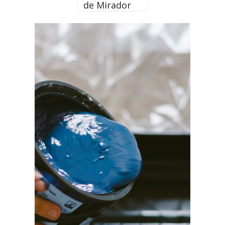
de Mirador