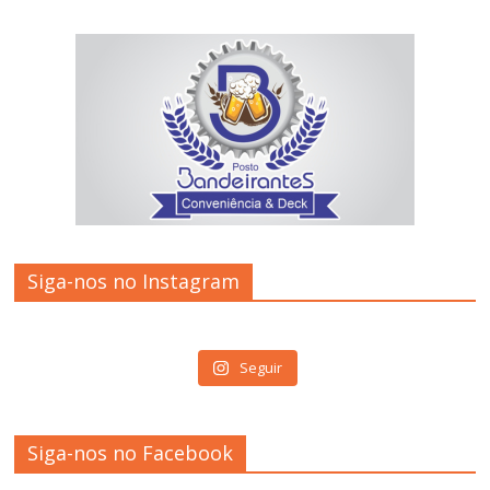
Siga-nos no Instagram
Seguir
Siga-nos no Facebook