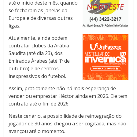
até o início deste mês, quando
se fecharam as janelas da
Europa e de diversas outras
ligas.
Atualmente, ainda podem
contratar clubes da Arábia
Saudita (até dia 23), dos
Emirados Árabes (até 1º de
outubro) e de centros
inexpressivos do futebol.
Assim, praticamente não há mais esperança de
vender ou emprestar Héctor ainda em 2025. Ele tem
contrato até o fim de 2026.
Neste cenário, a possibilidade de reintegração do
jogador de 30 anos chegou a ser cogitada, mas não
avançou até o momento.