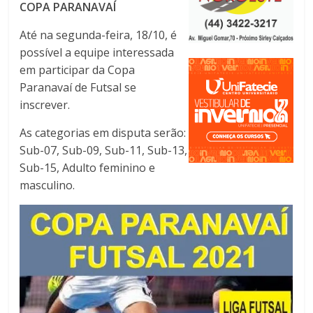
COPA PARANAVAÍ
Até na segunda-feira, 18/10, é
possível a equipe interessada
em participar da Copa
Paranavaí de Futsal se
inscrever.
As categorias em disputa serão:
Sub-07, Sub-09, Sub-11, Sub-13,
Sub-15, Adulto feminino e
masculino.