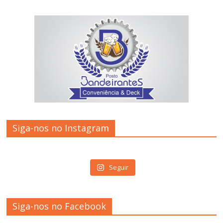
Siga-nos no Instagram
Seguir
Siga-nos no Facebook