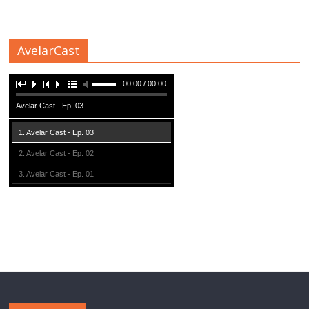
AvelarCast
00:00 / 00:00
Avelar Cast - Ep. 03
1. Avelar Cast - Ep. 03
2. Avelar Cast - Ep. 02
3. Avelar Cast - Ep. 01