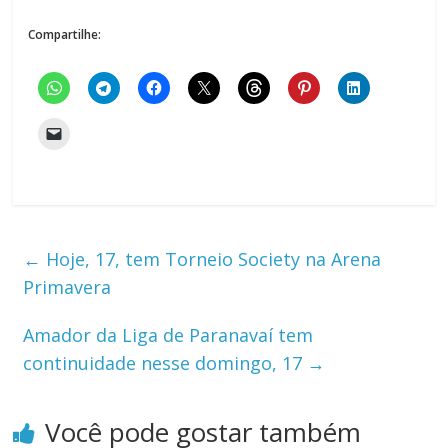
Compartilhe:
←
Hoje, 17, tem Torneio Society na Arena
Primavera
Amador da Liga de Paranavaí tem
continuidade nesse domingo, 17
→
Você pode gostar também