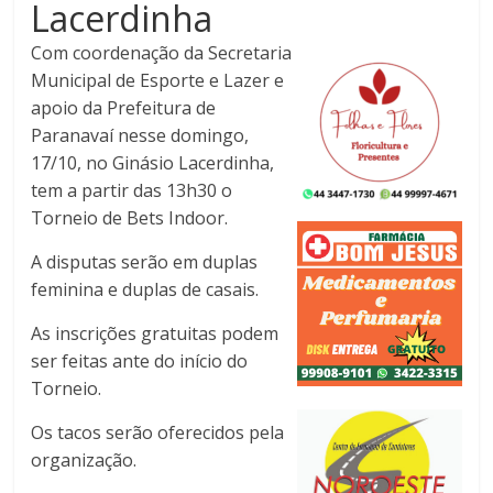
Lacerdinha
Com coordenação da Secretaria
Municipal de Esporte e Lazer e
apoio da Prefeitura de
Paranavaí nesse domingo,
17/10, no Ginásio Lacerdinha,
tem a partir das 13h30 o
Torneio de Bets Indoor.
A disputas serão em duplas
feminina e duplas de casais.
As inscrições gratuitas podem
ser feitas ante do início do
Torneio.
Os tacos serão oferecidos pela
organização.