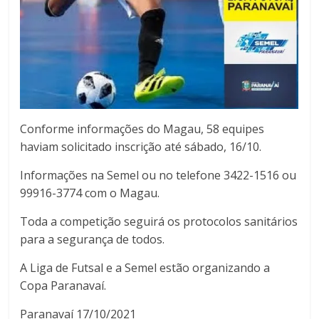
Conforme informações do Magau, 58 equipes
haviam solicitado inscrição até sábado, 16/10.
Informações na Semel ou no telefone 3422-1516 ou
99916-3774 com o Magau.
Toda a competição seguirá os protocolos sanitários
para a segurança de todos.
A Liga de Futsal e a Semel estão organizando a
Copa Paranavaí.
Paranavaí 17/10/2021