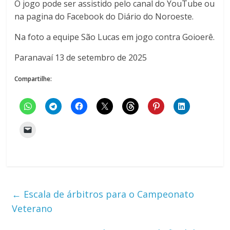
O jogo pode ser assistido pelo canal do YouTube ou
na pagina do Facebook do Diário do Noroeste.
Na foto a equipe São Lucas em jogo contra Goioerê.
Paranavaí 13 de setembro de 2025
Compartilhe:
←
Escala de árbitros para o Campeonato
Veterano