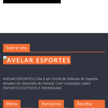
Sobre nós
AVELAR ESPORTES.COM é um Portal de Notícias do Esporte
Amador do Noroeste do Paraná. Com conteúdos sobre
ESPORTE COLETIVOS E INDIVIDUAIS.
Menu
Parceiros
Receba