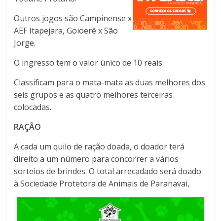
Outros jogos são Campinense x
AEF Itapejara, Goioerê x São
Jorge.
O ingresso tem o valor único de 10 reais.
Classificam para o mata-mata as duas melhores dos
seis grupos e as quatro melhores terceiras
colocadas.
RAÇÃO
A cada um quilo de ração doada, o doador terá
direito a um número para concorrer a vários
sorteios de brindes. O total arrecadado será doado
à Sociedade Protetora de Animais de Paranavaí,