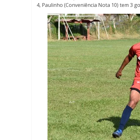
4, Paulinho (Conveniência Nota 10) tem 3 go