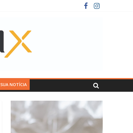
 SUA NOTÍCIA