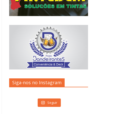
Siga-nos no Instagram
Seguir