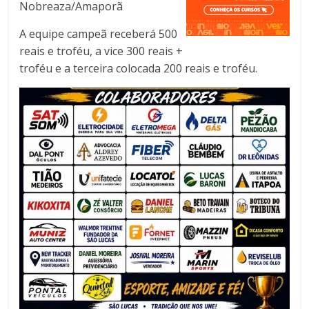
Nobreaza/Amaporã
A equipe campeã receberá 500
reais e troféu, a vice 300 reais +
troféu e a terceira colocada 200 reais e troféu.