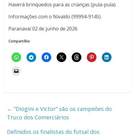
Haverá brinquedos para as crianças (pula-pula).
Informações com o Nivaldo (99994-9145).
Paranavaí 02 de junho de 2026
Compartilhe:
←
“Diogini e Victor” são os campeões do
Truco dos Comerciários
Definidos os finalistas do futsal dos