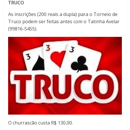
TRUCO
As inscrições (200 reais a dupla) para o Torneio de
Truco podem ser feitas antes com o Tatinha Avelar
(99816-5455).
O churrascão custa R$ 130,00.