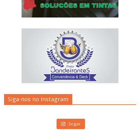
Siga-nos no Instagram
Seguir