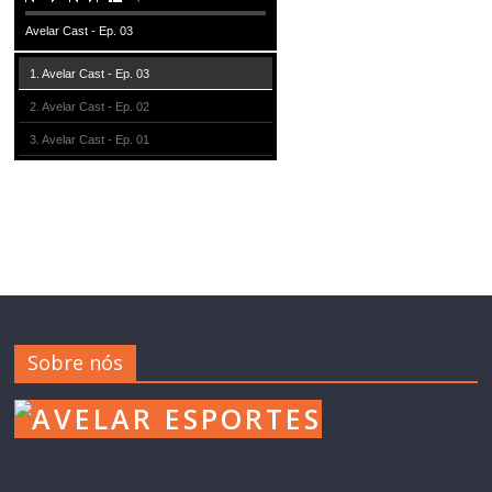
Avelar Cast - Ep. 03
1. Avelar Cast - Ep. 03
2. Avelar Cast - Ep. 02
3. Avelar Cast - Ep. 01
Sobre nós