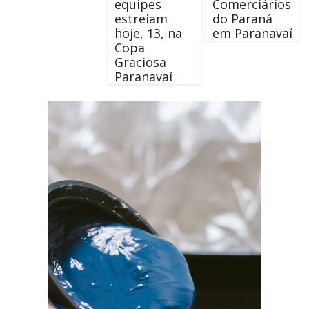
equipes
Comerciários
estreiam
do Paraná
hoje, 13, na
em Paranavaí
Copa
Graciosa
Paranavaí