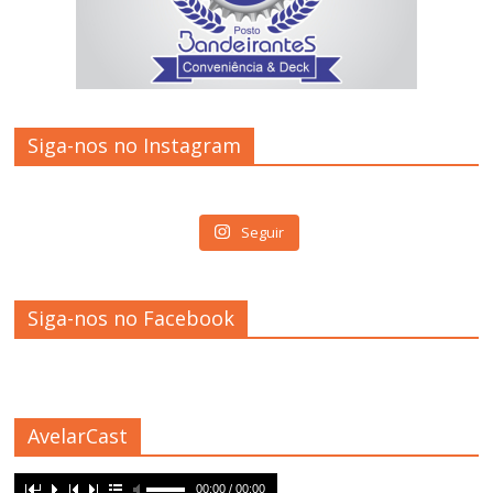
Siga-nos no Instagram
Seguir
Siga-nos no Facebook
AvelarCast
00:00 / 00:00