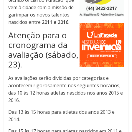
vem à cidade com a missão de
garimpar os novos talentos
nascidos entre
2011 e 2016
.
Atenção para o
cronograma da
avaliação (sábado,
23).
As avaliações serão divididas por categorias e
acontecem rigorosamente nos seguintes horários,
das 10 às 12 horas atletas nascidos nos anos 2015 e
2016.
Das 13 às 15 horas para atletas dos anos 2013 e
2014.
Das 15 às 17 horas para atletas nascidos em 2011 e