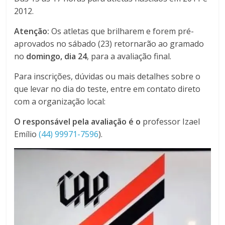
2012.
Atenção:
Os atletas que brilharem e forem pré-
aprovados no sábado (23) retornarão ao gramado
no
domingo, dia 24
, para a avaliação final.
Para inscrições, dúvidas ou mais detalhes sobre o
que levar no dia do teste, entre em contato direto
com a organização local:
O responsável pela avaliação é o
professor Izael
Emílio
(44) 99971-7596
).