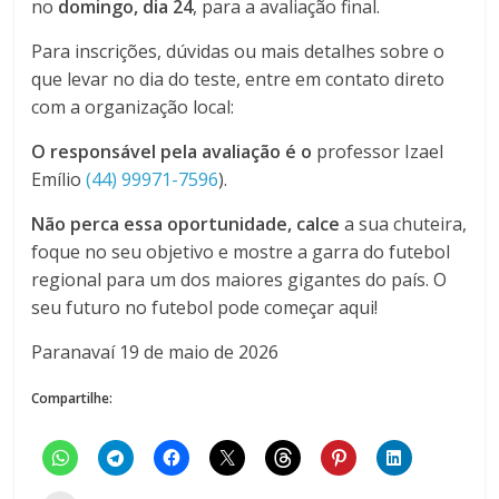
no
domingo, dia 24
, para a avaliação final.
Para inscrições, dúvidas ou mais detalhes sobre o
que levar no dia do teste, entre em contato direto
com a organização local:
O responsável pela avaliação é o
professor Izael
Emílio
(44) 99971-7596
).
Não perca essa oportunidade, calce
a sua chuteira,
foque no seu objetivo e mostre a garra do futebol
regional para um dos maiores gigantes do país. O
seu futuro no futebol pode começar aqui!
Paranavaí 19 de maio de 2026
Compartilhe: