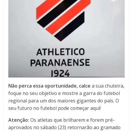
Não perca essa oportunidade, calce
a sua chuteira,
foque no seu objetivo e mostre a garra do futebol
regional para um dos maiores gigantes do país. O
seu futuro no futebol pode começar aqui!
Atenção:
Os atletas que brilharem e forem pré-
aprovados no sábado (23) retornarão ao gramado