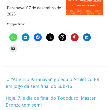
Paranavaí 07 de dezembro de
2025
Compartilhe:
←
“Atlético Paranavaí” goleou o Athletico PR
em jogo da semifinal do Sub-16
Hoje, 7, é dia de final do Tododuro, Master
Bronze tem semi
→