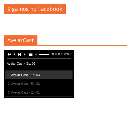
Siga-nos no Facebook
AvelarCast
00:00 / 00:00
Avelar Cast - Ep. 03
1. Avelar Cast - Ep. 03
2. Avelar Cast - Ep. 02
3. Avelar Cast - Ep. 01