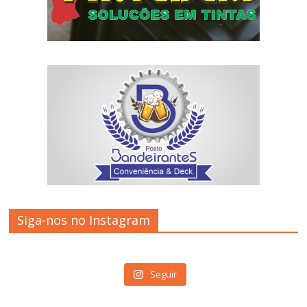
Siga-nos no Instagram
Seguir