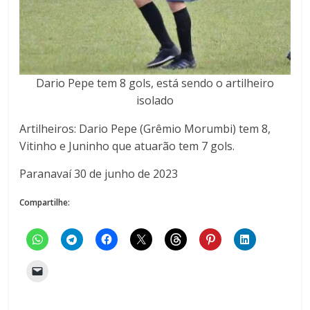
Dario Pepe tem 8 gols, está sendo o artilheiro
isolado
Artilheiros: Dario Pepe (Grêmio Morumbi) tem 8,
Vitinho e Juninho que atuarão tem 7 gols.
Paranavaí 30 de junho de 2023
Compartilhe: