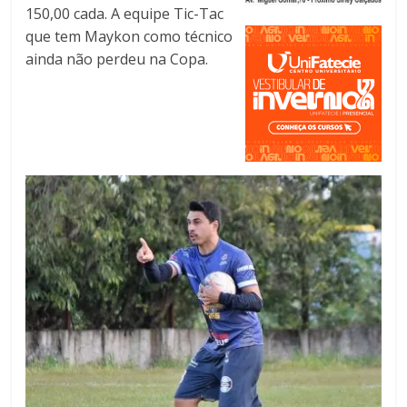
150,00 cada. A equipe Tic-Tac
que tem Maykon como técnico
ainda não perdeu na Copa.