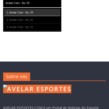
Avelar Cast - Ep. 03
1. Avelar Cast - Ep. 03
2. Avelar Cast - Ep. 02
3. Avelar Cast - Ep. 01
Sobre nós
AVELAR ESPORTES.COM é um Portal de Notícias do Esporte