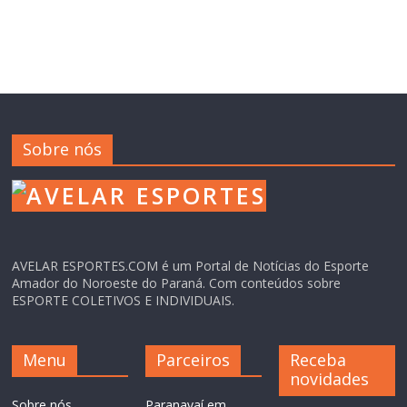
Sobre nós
AVELAR ESPORTES.COM é um Portal de Notícias do Esporte
Amador do Noroeste do Paraná. Com conteúdos sobre
ESPORTE COLETIVOS E INDIVIDUAIS.
Menu
Parceiros
Receba
novidades
Sobre nós
Paranavaí em