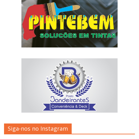
Siga-nos no Instagram