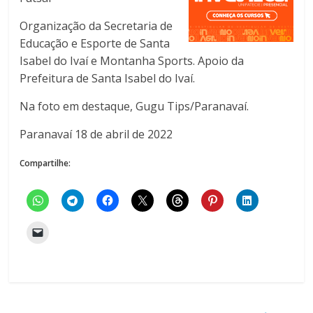
Organização da Secretaria de
Educação e Esporte de Santa
Isabel do Ivaí e Montanha Sports. Apoio da
Prefeitura de Santa Isabel do Ivaí.
Na foto em destaque, Gugu Tips/Paranavaí.
Paranavaí 18 de abril de 2022
Compartilhe: