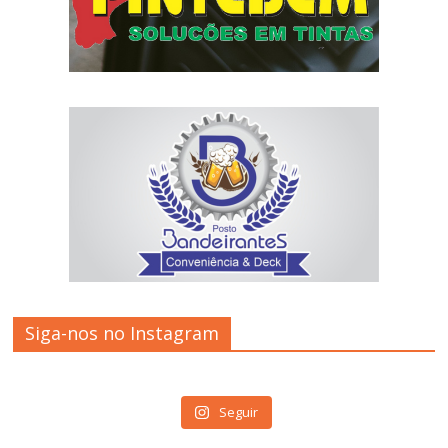
Siga-nos no Instagram
Seguir