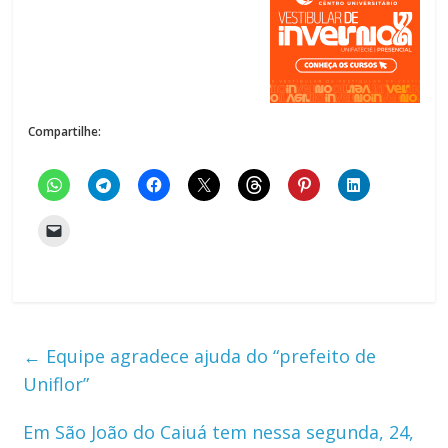
Compartilhe:
←
Equipe agradece ajuda do “prefeito de
Uniflor”
Em São João do Caiuá tem nessa segunda, 24,