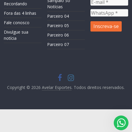
Sampaio Só
Recordando
Notícias
Fora das 4 linhas
Parceiro 04
Fale conosco
Parceiro 05
Divulgue sua
Parceiro 06
notícia
Parceiro 07
Copyright © 2026
Avelar Esportes
. Todos direitos reservados.