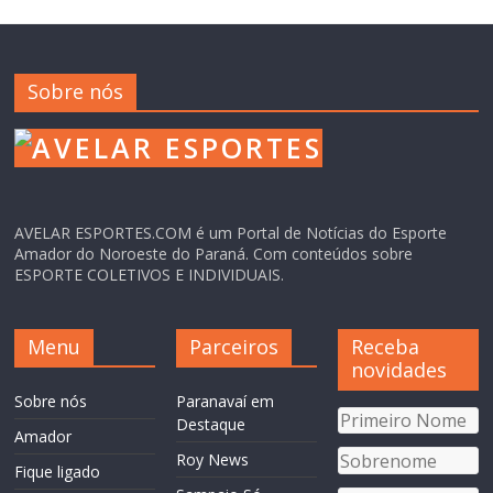
Sobre nós
AVELAR ESPORTES.COM é um Portal de Notícias do Esporte
Amador do Noroeste do Paraná. Com conteúdos sobre
ESPORTE COLETIVOS E INDIVIDUAIS.
Menu
Parceiros
Receba
novidades
Sobre nós
Paranavaí em
Destaque
Amador
Roy News
Fique ligado