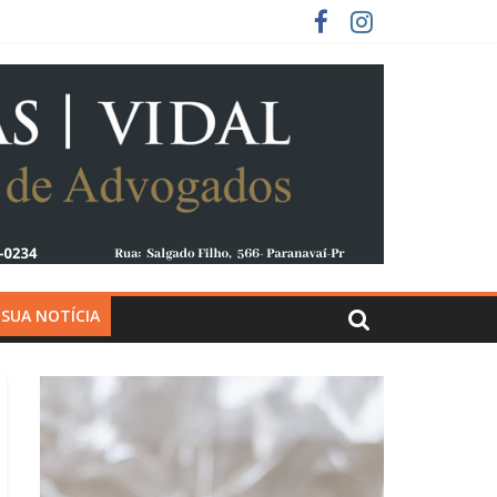
 SUA NOTÍCIA