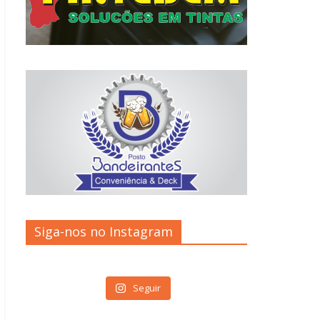
Siga-nos no Instagram
Seguir