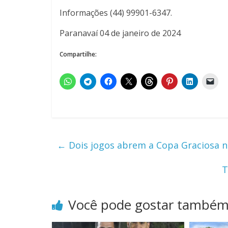
Informações (44) 99901-6347.
Paranavaí 04 de janeiro de 2024
Compartilhe:
←
Dois jogos abrem a Copa Graciosa n
T
Você pode gostar també