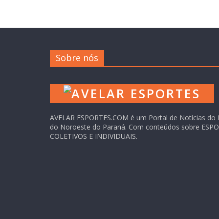
Sobre nós
AVELAR ESPORTES.COM é um Portal de Notícias do 
do Noroeste do Paraná. Com conteúdos sobre ESP
COLETIVOS E INDIVIDUAIS.