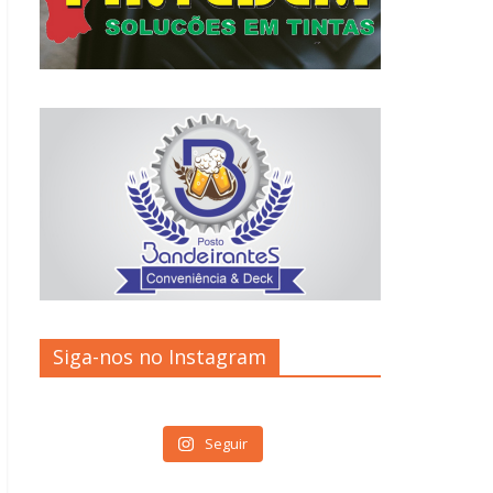
Siga-nos no Instagram
Seguir