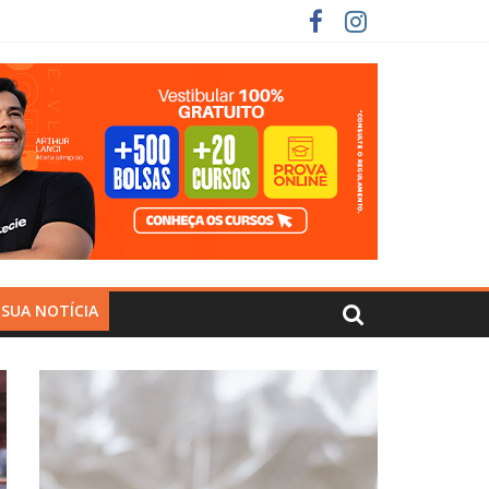
 SUA NOTÍCIA