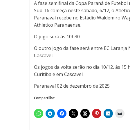
A fase semifinal da Copa Paraná de Futebol 
Sub-16 começa neste sábado, 6/12, o Atlétic
Paranavaí recebe no Estádio Waldemiro Wa
Athletico Paranaense.
O jogo será às 10h30.
O outro jogo da fase será entre EC Laranja 
Cascavel.
Os jogos da volta serão no dia 10/12, às 15 
Curitiba e em Cascavel.
Paranavaí 02 de dezembro de 2025
Compartilhe: