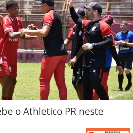
ebe o Athletico PR neste