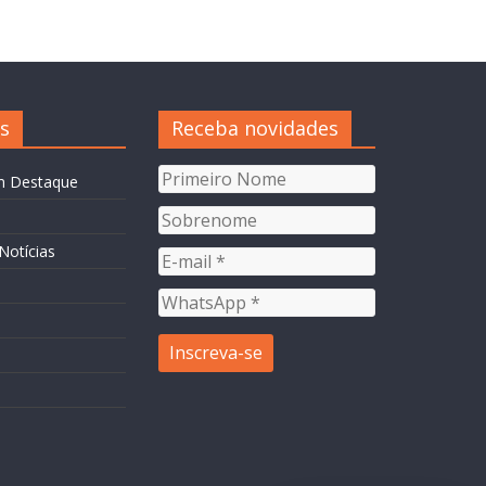
s
Receba novidades
m Destaque
Notícias